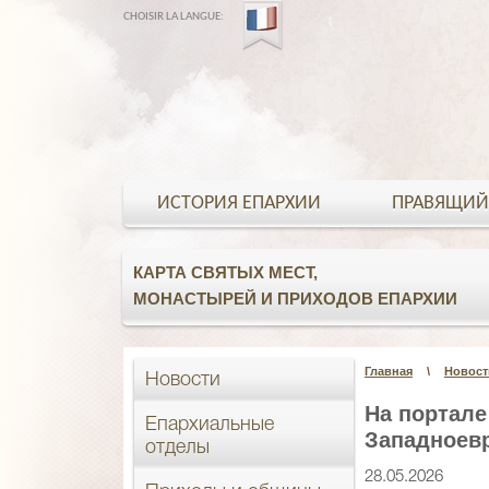
CHOISIR LA LANGUE:
ИСТОРИЯ ЕПАРХИИ
ПРАВЯЩИЙ
КАРТА СВЯТЫХ МЕСТ,
МОНАСТЫРЕЙ И ПРИХОДОВ ЕПАРХИИ
Главная
\
Новост
Новости
На портале
Епархиальные
Западноев
отделы
28.05.2026