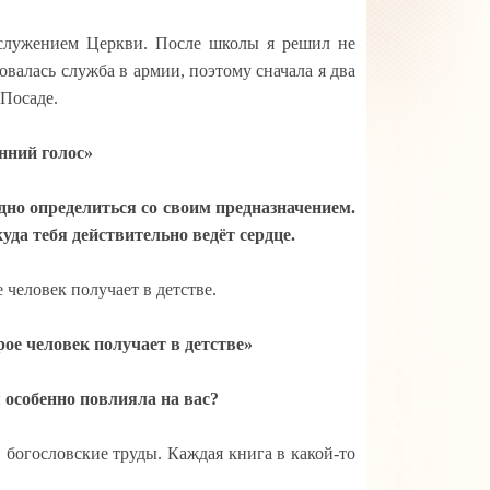
 служением Церкви. После школы я решил не
овалась служба в армии, поэтому сначала я два
Посаде.
нний голос»
дно определиться со своим предназначением.
уда тебя действительно ведёт сердце.
 человек получает в детстве.
рое человек получает в детстве
»
 особенно повлияла на вас?
, богословские труды. Каждая книга в какой-то