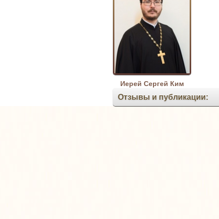
Иерей Сергей Ким
Отзывы и публикации: