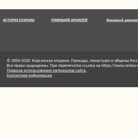
ИСТОРИЯ ЕПАРХИИ
ПРАВЯЩИЙ АРХИЕРЕЙ
Викарный архиере
© 2004-2020. Корсунская епархия. Приходы, монастыри и общины Ру
Все права защищенны. При перепечатке ссылка на https://www.cerkov-
Правила использования материалов сайта.
Контактная информация