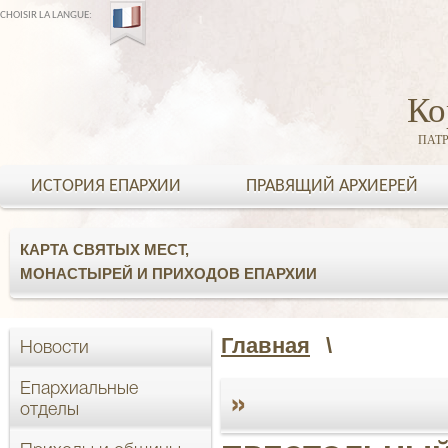
CHOISIR LA LANGUE:
Ко
ПАТ
ИСТОРИЯ ЕПАРХИИ
ПРАВЯЩИЙ АРХИЕРЕЙ
КАРТА СВЯТЫХ МЕСТ,
МОНАСТЫРЕЙ И ПРИХОДОВ ЕПАРХИИ
Главная
\
Новости
Епархиальные
»
отделы