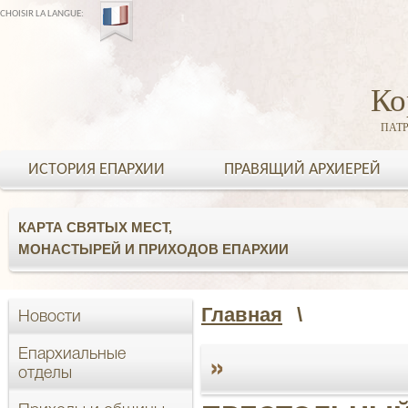
CHOISIR LA LANGUE:
Ко
ПАТ
ИСТОРИЯ ЕПАРХИИ
ПРАВЯЩИЙ АРХИЕРЕЙ
КАРТА СВЯТЫХ МЕСТ,
МОНАСТЫРЕЙ И ПРИХОДОВ ЕПАРХИИ
Главная
\
Новости
Епархиальные
»
отделы