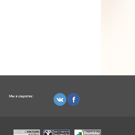
Мы в соцсетях: