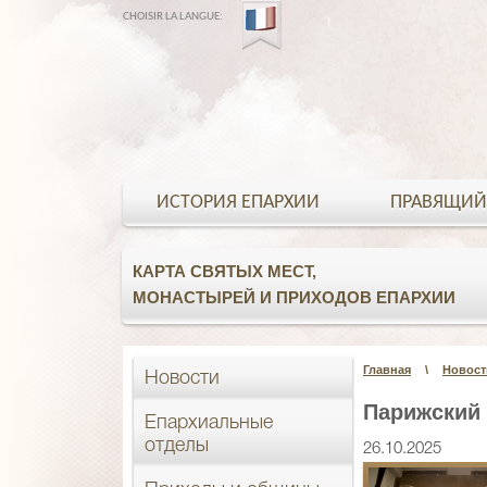
CHOISIR LA LANGUE:
ИСТОРИЯ ЕПАРХИИ
ПРАВЯЩИЙ
КАРТА СВЯТЫХ МЕСТ,
МОНАСТЫРЕЙ И ПРИХОДОВ ЕПАРХИИ
Главная
\
Новост
Новости
Парижский
Епархиальные
отделы
26.10.2025