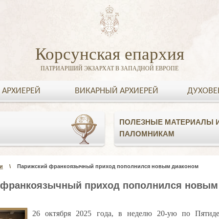
Корсунская епархия
ПАТРИАРШИЙ ЭКЗАРХАТ В ЗАПАДНОЙ ЕВРОПЕ
 АРХИЕРЕЙ
ВИКАРНЫЙ АРХИЕРЕЙ
ДУХОВЕ
ПОЛЕЗНЫЕ МАТЕРИАЛЫ И
ПАЛОМНИКАМ
и
\
Парижский франкоязычный приход пополнился новым диаконом
 франкоязычный приход пополнился новым
26 октября 2025 года, в неделю 20-ую по Пятиде