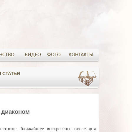
НСТВО
ВИДЕО
ФОТО
КОНТАКТЫ
 СТАТЬИ
 диаконом
сятнице, ближайшее воскресенье после дня