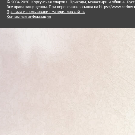
© 2004-2020. Корсунская епархия. Приходы, монастыри и общины Ру
Все права защищенны. При перепечатке ссылка на https://www.cerkov-
Правила использования материалов сайта.
Контактная информация