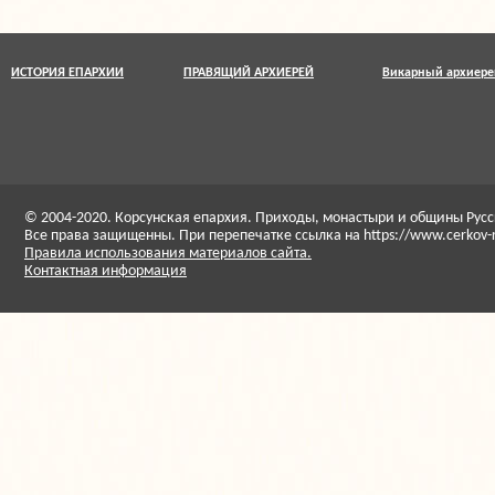
ИСТОРИЯ ЕПАРХИИ
ПРАВЯЩИЙ АРХИЕРЕЙ
Викарный архиере
© 2004-2020. Корсунская епархия. Приходы, монастыри и общины Ру
Все права защищенны. При перепечатке ссылка на https://www.cerkov-
Правила использования материалов сайта.
Контактная информация