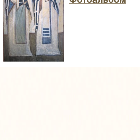
Фотоальбом