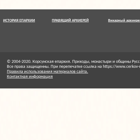
ИСТОРИЯ ЕПАРХИИ
ПРАВЯЩИЙ АРХИЕРЕЙ
Викарный архиере
© 2004-2020. Корсунская епархия. Приходы, монастыри и общины Ру
Все права защищенны. При перепечатке ссылка на https://www.cerkov-
Правила использования материалов сайта.
Контактная информация