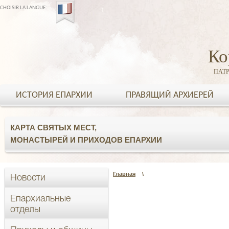
CHOISIR LA LANGUE:
Ко
ПАТ
ИСТОРИЯ ЕПАРХИИ
ПРАВЯЩИЙ АРХИЕРЕЙ
КАРТА СВЯТЫХ МЕСТ,
МОНАСТЫРЕЙ И ПРИХОДОВ ЕПАРХИИ
Главная
\
Новости
Епархиальные
отделы