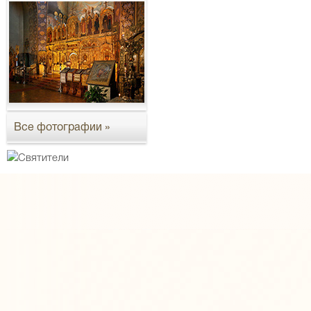
Все фотографии »